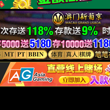
集团tyc234cc作为行业知名品牌企业代表亮相年会。公司技术团队与现场
联机智控器等明星产品的技术亮点及解决方案项目应用情况等进行了技术