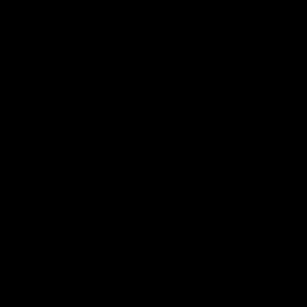
从而实现节能降耗。