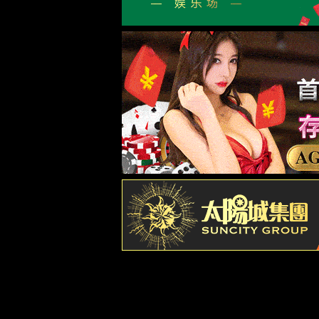
01
聚焦行业趋势，共探技术前沿
本届年会以
“绿色低碳新征程，双碳赋能新发展”为主题，太阳成
电磁流量计、智能电表、风盘控制器、分体空调控制器、多