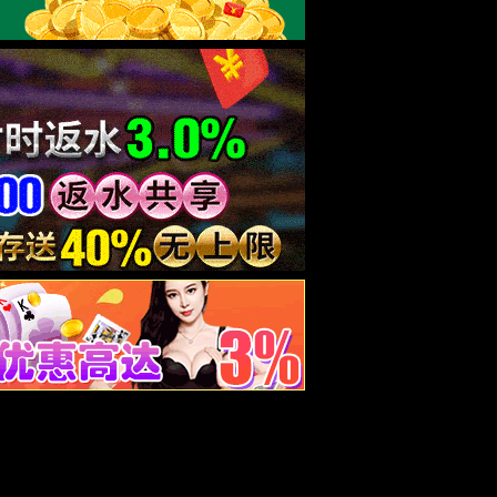
专家学者、参会嘉宾围绕太阳成集团tyc234cc电磁热量表、
交流，产品性能及品牌实力广受认可。