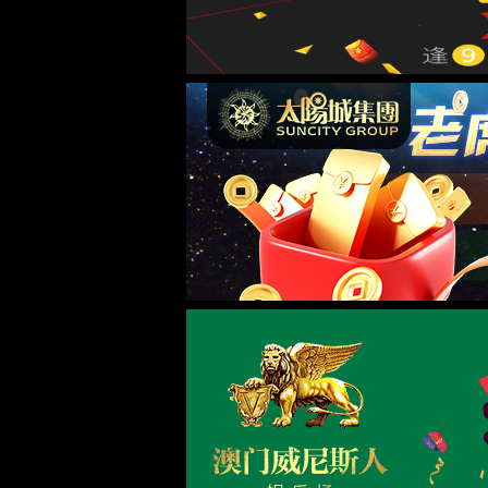
公司简介
企业历程
企业文化
新闻中心
太阳成集团tyc234c
2025
年
5
月
16-17
日，
2025
年广西制冷空调学术年会
在广西南