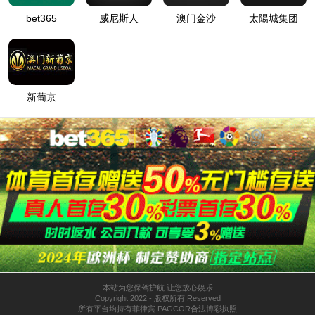
展会动态丨太阳成集团tyc234cc受邀出席
第五届国际绿色零碳节，荣获“2026双碳
数智化先锋奖”
更多资讯
1
159
/