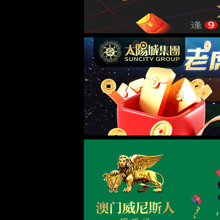
招商加盟
招聘信息
业务联系
产品经理
佛山
销售经理（能耗方向）
电气工程师