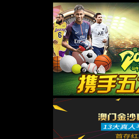
太阳成集团tyc234cc
全国服务热
400-678-1
联系我们