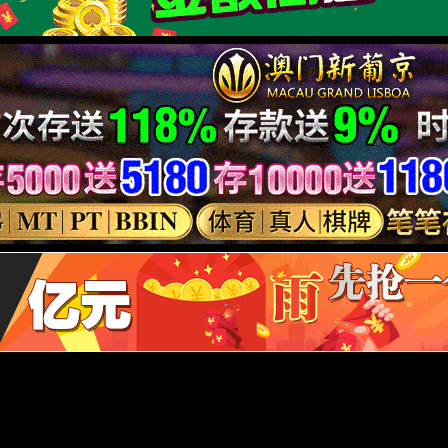
招聘人数：1名
招聘人数：若干
招聘人数：若干
明星案例
联系我们
投资者关