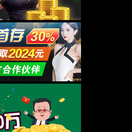
太阳成集团tyc234cc
>
联系我们
>
招聘信息
工作地点：佛山、全国
留
言
工作地点：佛山