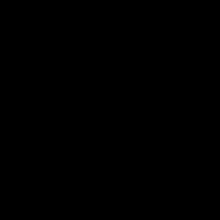
产品家族
解决方案