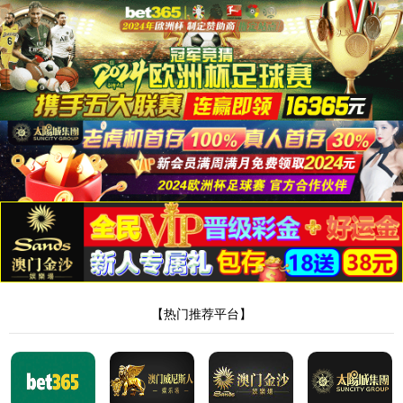
太阳成集团tyc234cc
全国服务热线
400-678-1126
新闻中心
太阳成集团tyc234cc
>
关于太阳成集团tyc234cc
>
新闻中心
公司简介
企业历程
企业文化
新闻中心
太阳成集团tyc234cc出席CCLE第
七届中国教育后勤展，以科技赋能