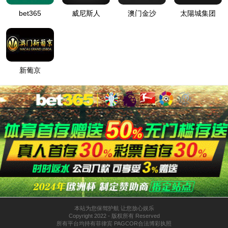
中国·太阳成集团tyc234cc(Macau)股份有限公司-
Officialwebsite
股票代码 (
871148
)
全国服务热线
400-678-1126
版权所有 © 2021 中国·太阳成集团tyc234cc(Macau)股份有限公司-Officialwebsite
粤ICP备12031535号
Designed by
Wanhu
法律声明
|
网站地图
|
流量统计