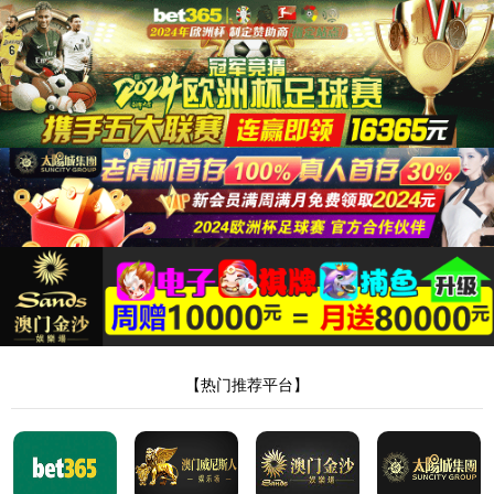
太阳成集团tyc234cc
全国服务热线
400-678-1126
投资者关系
太阳成集团tyc234cc
>
投资者关系
>
投资者关系
投资者关系
公司公告
临时公告
数据上传中