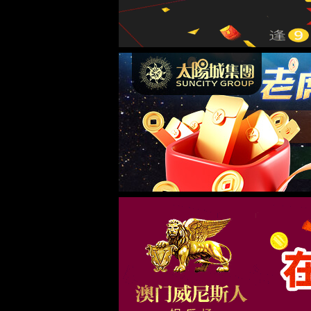
公司简介
企业历程
企业文化
新闻中心
太阳成集团tyc2
01政策引领，零碳园区建设正当时
2025年政府工作报告首次提出“建立一批零碳园区”，标志
正成为推动经济高质量发展的核心引擎。