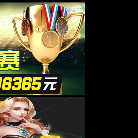
解决方案
明星案例
联系我们
投资者关系