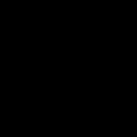
放监测、碳减排计划、碳资产增值的双碳管理体系，帮助企业摸清碳家底，