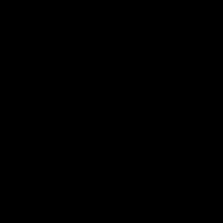
监控，具有集中控制、智能远程控制、灯光亮度调节、定时控制等功能，
的园区环境。