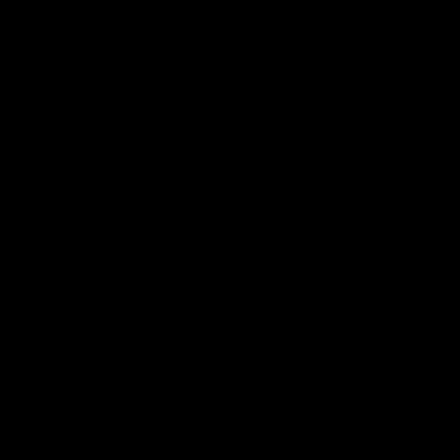
、分布式定温差、冷却水温自适应调节等先进调节技术，实现