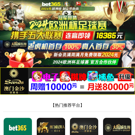
太阳成集团tyc234cc
全国服务热线
400-678-1126
新闻中心
太阳成集团tyc234cc
>
关于太阳成集团tyc234cc
>
新闻中心
公司简介
企业历程
企业文化
新闻中心
太阳成集团tyc234cc亮相广东省建
筑电气与智能化年会，“碳”索绿色