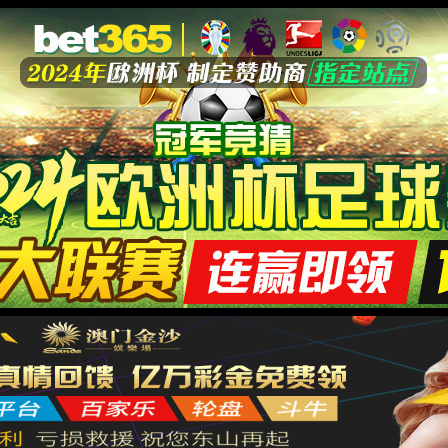
线
太阳成集团
关于太阳成集
产品家族
126
tyc234cc
团tyc234cc