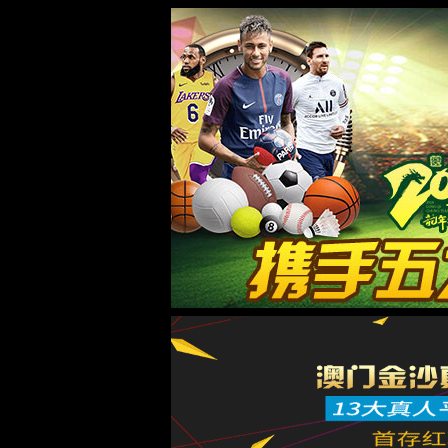
太阳成集团tyc234cc
全国服务热
400-678-1
新闻中心