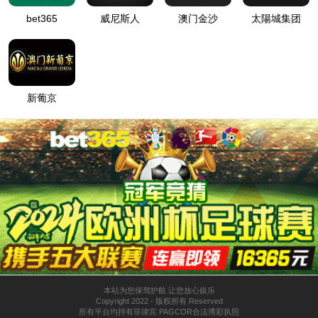
信息来源：
发布时间：2024/09/29