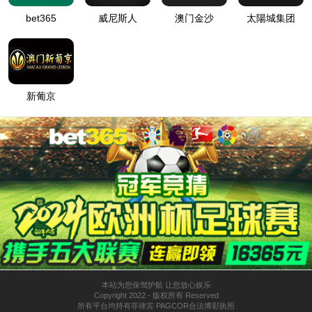
台”正式启动暨首届“节能宣传
周”圆满举办
信息来源：
发布时间：2023/10/24
太阳成集团tyc234cc案例丨热烈祝贺“郑州人民医院智慧能源监管
平台”正式启动暨首届“节能宣传周”圆满举办
10月20日，由
太阳成集团tyc234cc承担建设的郑州人民医院智慧
能源监管平台通过验收并正式投入使用
，公司作为医院节能建设项
目的服务商受邀出席了郑州人民医院“第一届节能宣传周”启动仪
式。