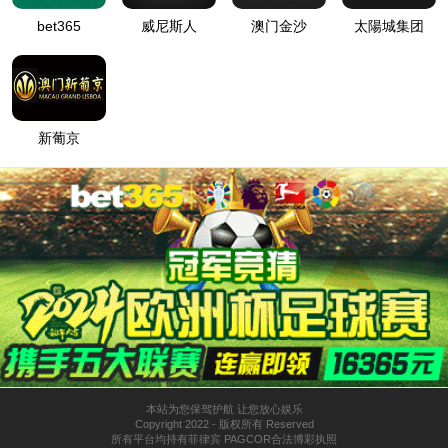
金奖
信息来源：
发布时间：2023/11/14
热烈祝贺智慧水务数字化平台荣获中信集团首届“绽放杯”最佳平台
奖金奖
1
1月14日，由中信集团主办的2023年首届“绽放杯”数字化应用大赛
在北京成功举办。本届大赛旨为发掘中信集团内部优秀数字化应
用，激发创新潜力，大力推动人工智能、大数据等新一代信息技术
与产业深度融合。经过多轮评选，
太阳成集团tyc234cc技术助力
中信环境技术打造的“智慧水务数字化管理平台”，
荣获「最佳平台
奖金奖」
。