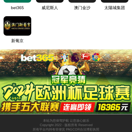
设计、中信数智
信息来源：
发布时间：2023/04/23
4 月 17 日，中国·太阳成集团tyc234cc(Macau)股份有限公司-
Officialwebsite总经理张江民、副总经理李飞龙等一行，会同中信
环境投资集团投资管理团队赴中信建筑设计研究总院有限公司（简
称“中信设计”)和中信数智（武汉）科技有限公司（简称“中信数智”)
进行业务交流学习。