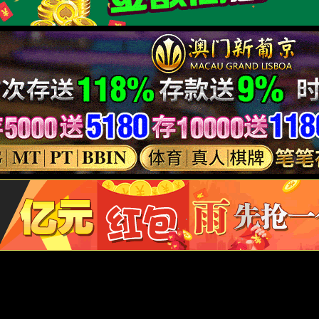
彻落实党的二十大精神，围绕好房子、好小区、好社区、好城区这条主线